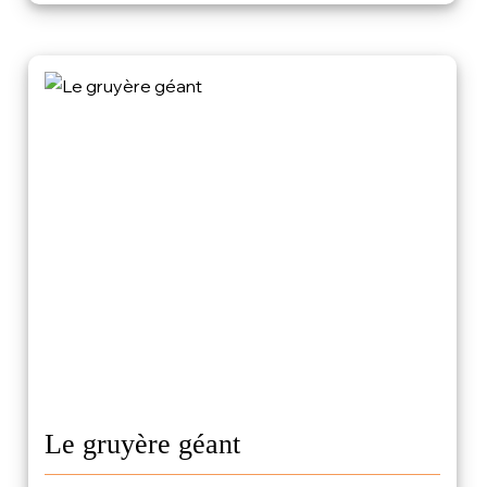
Le gruyère géant