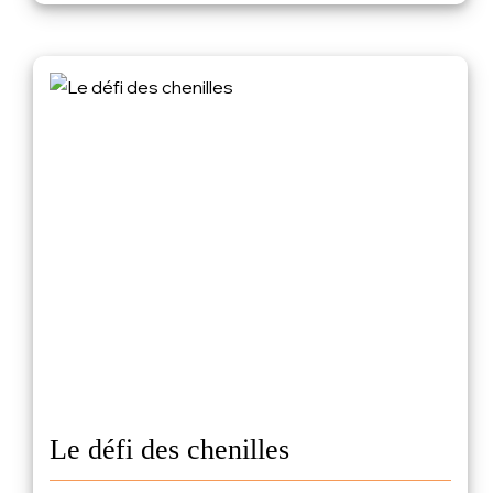
Le défi des chenilles