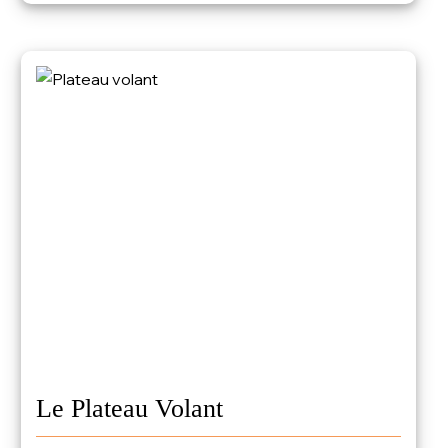
Le Plateau Volant