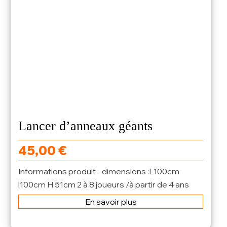
Lancer d’anneaux géants
45,00
€
Informations produit : dimensions :L100cm
l100cm H 51cm 2 à 8 joueurs /à partir de 4 ans
En savoir plus