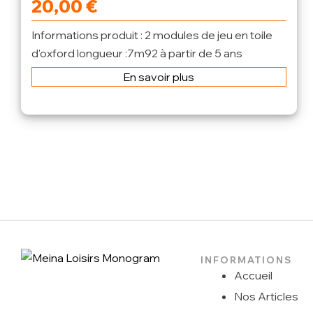
20,00
€
Informations produit : 2 modules de jeu en toile
d'oxford longueur :7m92 à partir de 5 ans
En savoir plus
INFORMATIONS
Accueil
Nos Articles