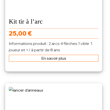
Kit tir à l’arc
25,00
€
Informations produit : 2 arcs 4 flèches 1 cible 1
joueur et +/ à partir de 8 ans
En savoir plus