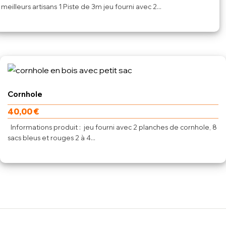
meilleurs artisans 1 Piste de 3m jeu fourni avec 2...
Cornhole
40,00
€
Informations produit : jeu fourni avec 2 planches de cornhole, 8
sacs bleus et rouges 2 à 4...