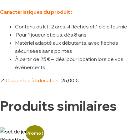
Caractéristiques du produit :
Contenu du kit : 2 arcs, 4 flèches et 1 cible fournie
Pour 1 joueur et plus, dès 8 ans
Matériel adapté aux débutants, avec flèches
sécurisées sans pointes
À partir de 25 € – idéal pour location lors de vos
événements
📍
Disponible à la location :
25,00 €
Produits similaires
Promo !