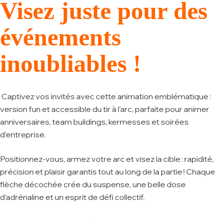
Visez juste pour des
événements
inoubliables !
Captivez vos invités avec cette animation emblématique :
version fun et accessible du tir à l’arc, parfaite pour animer
anniversaires, team buildings, kermesses et soirées
d’entreprise.
Positionnez-vous, armez votre arc et visez la cible : rapidité,
précision et plaisir garantis tout au long de la partie ! Chaque
flèche décochée crée du suspense, une belle dose
d’adrénaline et un esprit de défi collectif.