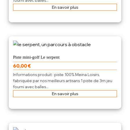
fourni avec balles...
En savoir plus
Piste mini-golf Le serpent
60,00
€
Informations produit : piste 100% Meina Loisirs,
fabriquée par nos meilleurs artisans 1 piste de 3m jeu
fourni avec balles...
En savoir plus