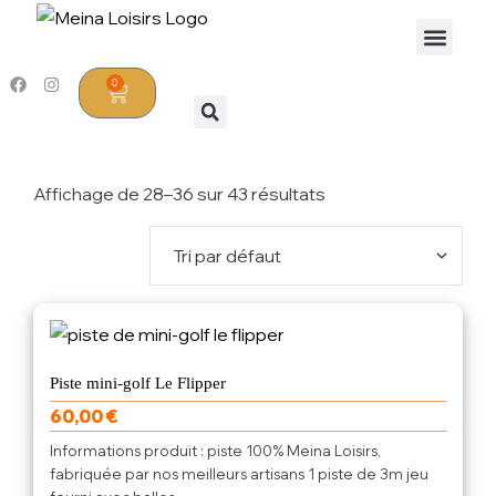
0
Affichage de 28–36 sur 43 résultats
Piste mini-golf Le Flipper
60,00
€
Informations produit : piste 100% Meina Loisirs,
fabriquée par nos meilleurs artisans 1 piste de 3m jeu