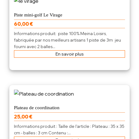
Piste mini-golf Le Virage
60,00
€
Informations produit: piste 100% Meina Loisirs,
fabriquée par nos meilleurs artisans 1 piste de 3m jeu
fourni avec 2 balles...
En savoir plus
Plateau de coordination
25,00
€
Informations produit : Taille de l'article : Plateau : 35 x 35
cm - balles : 3 cm Contenu :...