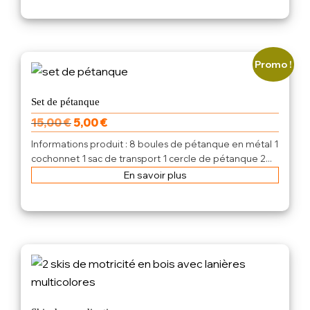
Promo !
Set de pétanque
15,00
€
5,00
€
Informations produit : 8 boules de pétanque en métal 1
cochonnet 1 sac de transport 1 cercle de pétanque 2...
En savoir plus