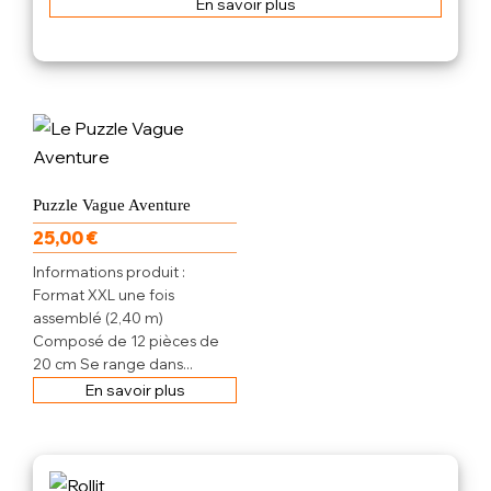
En savoir plus
Puzzle Vague Aventure
25,00
€
Informations produit :
Format XXL une fois
assemblé (2,40 m)
Composé de 12 pièces de
20 cm Se range dans...
En savoir plus