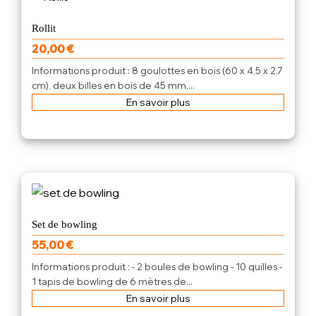
Rollit
20,00
€
Informations produit : 8 goulottes en bois (60 x 4,5 x 2,7
cm), deux billes en bois de 45 mm,...
En savoir plus
Set de bowling
55,00
€
Informations produit : - 2 boules de bowling - 10 quilles -
1 tapis de bowling de 6 mètres de...
En savoir plus