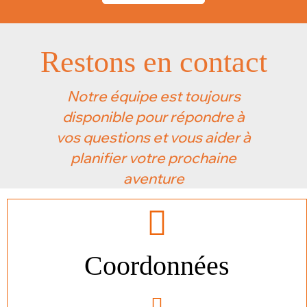
Restons en contact
Notre équipe est toujours
disponible pour répondre à
vos questions et vous aider à
planifier votre prochaine
aventure
Coordonnées