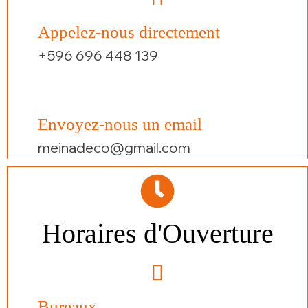
Appelez-nous directement
+596 696 448 139
Envoyez-nous un email
meinadeco@gmail.com
Horaires d'Ouverture
Bureaux