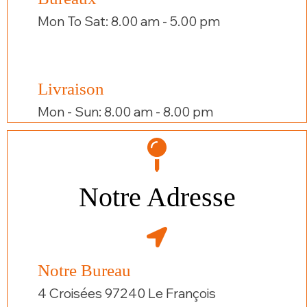
Mon To Sat: 8.00 am - 5.00 pm
Livraison
Mon - Sun: 8.00 am - 8.00 pm
Notre Adresse
Notre Bureau
4 Croisées 97240 Le François