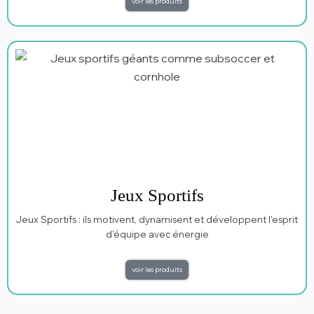
voir les produits
Jeux Sportifs
Jeux Sportifs : ils motivent, dynamisent et développent l’esprit
d’équipe avec énergie
voir les produits