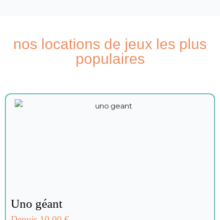
nos locations de jeux les plus
populaires
Uno géant
Depuis 10.00 €