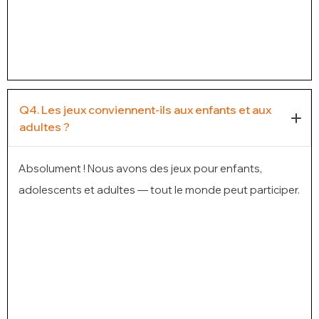
Q4. Les jeux conviennent-ils aux enfants et aux
adultes ?
Absolument ! Nous avons des jeux pour enfants,
adolescents et adultes — tout le monde peut participer.