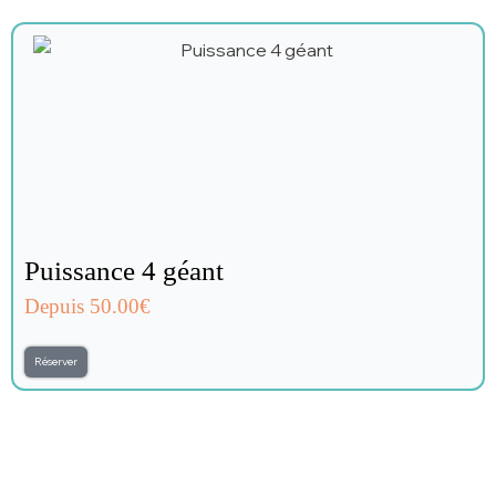
Puissance 4 géant
Depuis 50.00€
Réserver