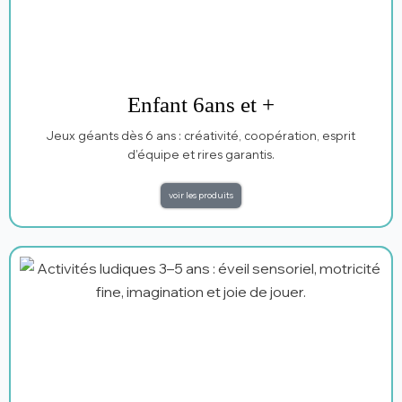
Enfant 6ans et +
Jeux géants dès 6 ans : créativité, coopération, esprit
d’équipe et rires garantis.
voir les produits