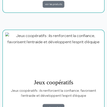
voir les produits
Jeux coopératifs
Jeux coopératifs : ils renforcent la confiance, favorisent
l’entraide et développent l’esprit d’équipe