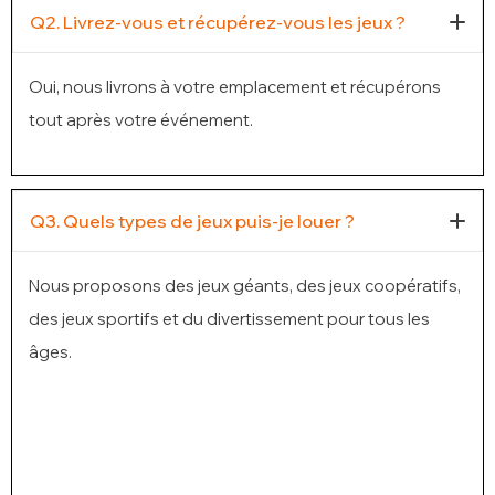
Q2. Livrez-vous et récupérez-vous les jeux ?
Oui, nous livrons à votre emplacement et récupérons
tout après votre événement.
Q3. Quels types de jeux puis-je louer ?
Nous proposons des jeux géants, des jeux coopératifs,
des jeux sportifs et du divertissement pour tous les
âges.