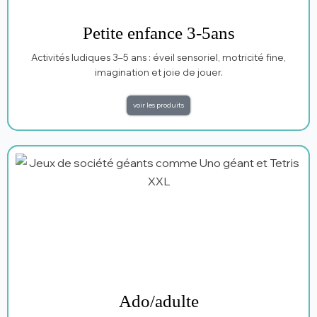
Petite enfance 3-5ans
Activités ludiques 3–5 ans : éveil sensoriel, motricité fine,
imagination et joie de jouer.
voir les produits
Ado/adulte