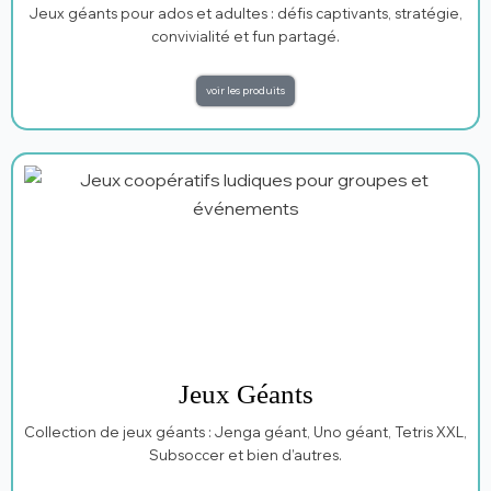
Jeux géants pour ados et adultes : défis captivants, stratégie,
convivialité et fun partagé.
voir les produits
Jeux Géants
Collection de jeux géants : Jenga géant, Uno géant, Tetris XXL,
Subsoccer et bien d’autres.