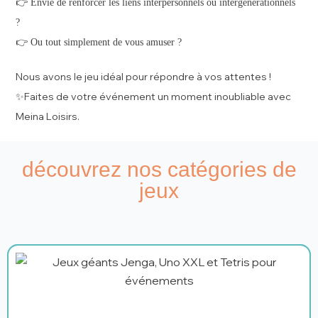
👉 Envie de renforcer les liens interpersonnels ou intergénérationnels
?
👉 Ou tout simplement de vous amuser ?
Nous avons le jeu idéal pour répondre à vos attentes !
Faites de votre événement un moment inoubliable avec
✨
Meina Loisirs.
découvrez nos catégories de
jeux