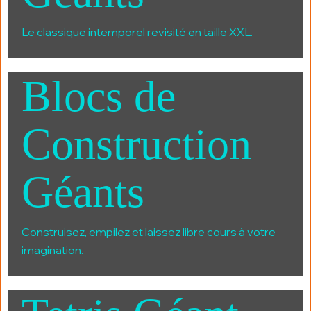
Le classique intemporel revisité en taille XXL.
Blocs de
Construction
Géants
Construisez, empilez et laissez libre cours à votre
imagination.