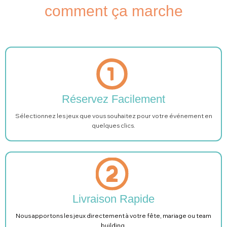
comment ça marche
Réservez Facilement
Sélectionnez les jeux que vous souhaitez pour votre événement en
quelques clics.
Livraison Rapide
Nous apportons les jeux directement à votre fête, mariage ou team
building.