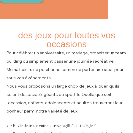
des jeux pour toutes vos
occasions
Pour célébrer un anniversaire, un mariage, organiser un team
building ou simplement passer une journée récréative,
Meina Loisirs se positionne comme le partenaire idéal pour
tous vos événements.
Nous vous proposons un large choix de jeux à louer, qu’ils
soient de société, géants ou sportifs.Quelle que soit
l’occasion, enfants, adolescents et adultes trouveront leur
bonheur parmi notre variété de jeux.
👉 Envie de tester votre adresse, agilité et stratégie ?