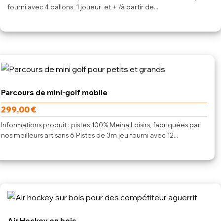
fourni avec 4 ballons 1 joueur et + /à partir de...
Parcours de mini-golf mobile
299,00
€
Informations produit : pistes 100% Meina Loisirs, fabriquées par
nos meilleurs artisans 6 Pistes de 3m jeu fourni avec 12...
Air Hockey en bois