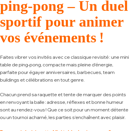
ping‑pong – Un duel
sportif pour animer
vos événements !
Faites vibrer vos invités avec ce classique revisité : une mini
table de ping‑pong, compacte mais pleine d’énergie,
parfaite pour égayer anniversaires, barbecues, team
buildings et célébrations en tout genre.
Chacun prend sa raquette et tente de marquer des points
en renvoyant la balle : adresse, réflexes et bonne humeur
sont au rendez-vous ! Que ce soit pour un moment détente
ou un tournoi acharné, les parties s’enchaînent avec plaisir.