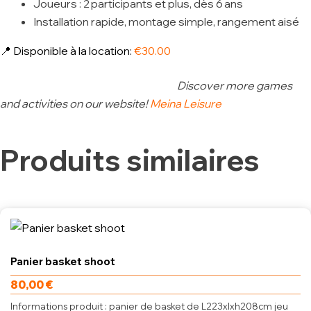
Joueurs : 2 participants et plus, dès 6 ans
Installation rapide, montage simple, rangement aisé
📍 Disponible à la location:
€30.00
Discover more games
and activities on our website!
Meina Leisure
Produits similaires
Panier basket shoot
80,00
€
Informations produit : panier de basket de L223xlxh208cm jeu