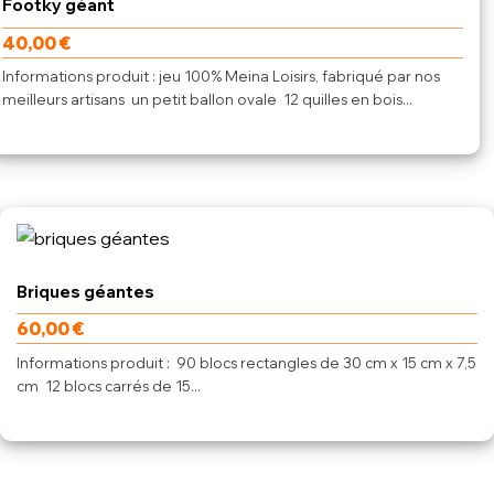
Footky géant
40,00
€
Informations produit : jeu 100% Meina Loisirs, fabriqué par nos
meilleurs artisans un petit ballon ovale 12 quilles en bois...
Briques géantes
60,00
€
Informations produit : 90 blocs rectangles de 30 cm x 15 cm x 7,5
cm 12 blocs carrés de 15...