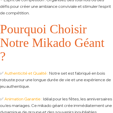
défis pour créer une ambiance conviviale et stimuler l’esprit
de compétition.
Pourquoi Choisir
Notre Mikado Géant
?
✅
Authenticité et Qualité :
Notre set est fabriqué en bois
robuste pour une longue durée de vie et une expérience de
jeu authentique.
✅
Animation Garantie :
Idéal pour les fêtes, les anniversaires
ou les mariages. Ce mikado géant crée immédiatement une
dynamique de groupe et des souvenirs inoubliables.