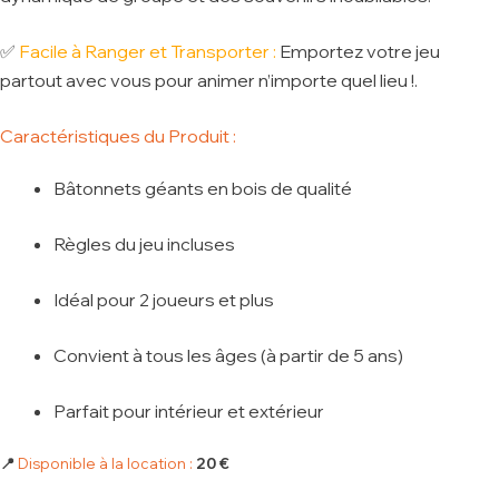
✅
Facile à Ranger et Transporter :
Emportez votre jeu
partout avec vous pour animer n’importe quel lieu !.
Caractéristiques du Produit :
Bâtonnets géants en bois de qualité
Règles du jeu incluses
Idéal pour 2 joueurs et plus
Convient à tous les âges (à partir de 5 ans)
Parfait pour intérieur et extérieur
📍
Disponible à la location :
20 €