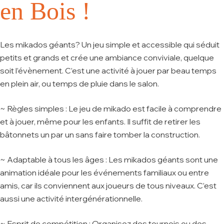
en Bois !
Les mikados géants? Un jeu simple et accessible qui séduit
petits et grands et crée une ambiance conviviale, quelque
soit l’évènement. C’est une activité à jouer par beau temps
en plein air, ou temps de pluie dans le salon.
~ Règles simples :
Le jeu de mikado est facile à comprendre
et à jouer, même pour les enfants. Il suffit de retirer les
bâtonnets un par un sans faire tomber la construction.
~ Adaptable à tous les âges :
Les mikados géants sont une
animation idéale pour les événements familiaux ou entre
amis, car ils conviennent aux joueurs de tous niveaux. C’est
aussi une activité intergénérationnelle.
~ Esprit de compétition :
Organisez des tournois ou des