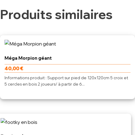
Produits similaires
Méga Morpion géant
40,00
€
Informations produit : Support sur pied de 120x120cm 5 croix et
5 cercles en bois 2 joueurs/ à partir de 6...