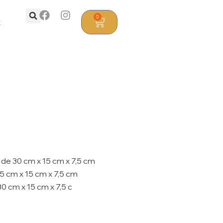
0
t
 de 30 cm x 15 cm x 7,5 cm
5 cm x 15 cm x 7,5 cm
0 cm x 15 cm x 7,5 c