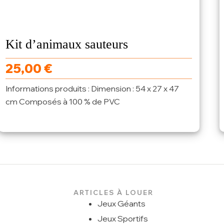
Kit d’animaux sauteurs
25,00
€
Informations produits : Dimension : 54 x 27 x 47
cm Composés à 100 % de PVC
ARTICLES À LOUER
Jeux Géants
Jeux Sportifs