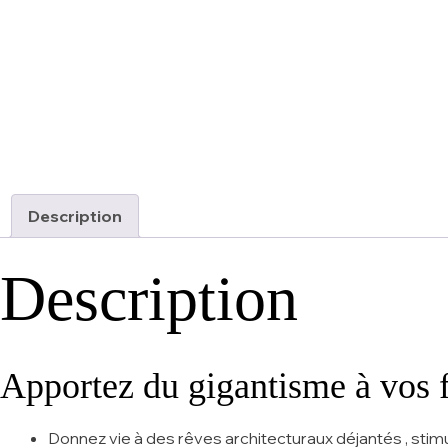
Description
Description
Apportez du gigantisme à vos f
Donnez vie à des rêves architecturaux déjantés , stimule