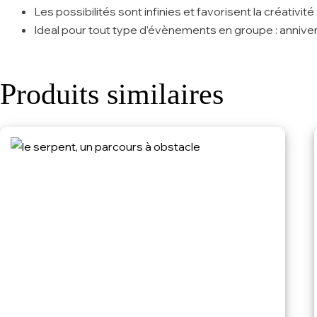
Les possibilités sont infinies et favorisent la créativit
Ideal pour tout type d’évènements en groupe : annivers
Produits similaires