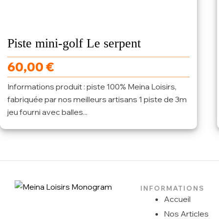
Piste mini-golf Le serpent
60,00
€
Informations produit : piste 100% Meina Loisirs,
fabriquée par nos meilleurs artisans 1 piste de 3m
jeu fourni avec balles...
INFORMATIONS
Accueil
Nos Articles