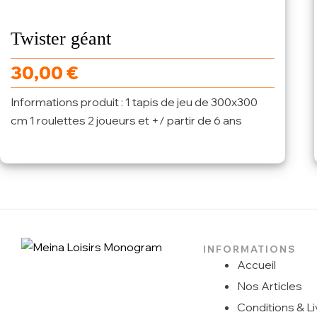
Twister géant
30,00
€
Informations produit : 1 tapis de jeu de 300x300
cm 1 roulettes 2 joueurs et +/ partir de 6 ans
INFORMATIONS
Accueil
Nos Articles
Conditions & Li