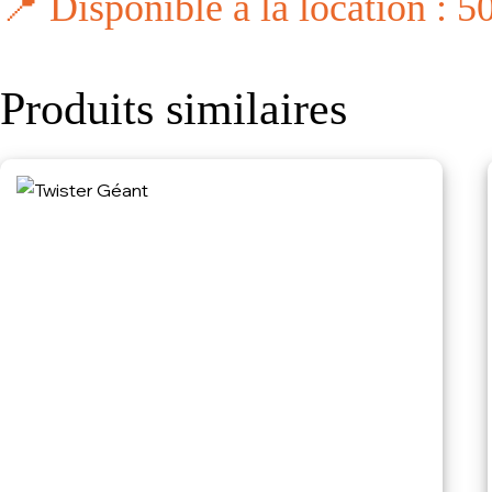
📍 Disponible à la location : 5
Produits similaires