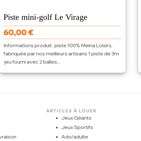
Piste mini-golf Le Virage
60,00
€
Informations produit: piste 100% Meina Loisirs,
fabriquée par nos meilleurs artisans 1 piste de 3m
jeu fourni avec 2 balles...
ARTICLES À LOUER
Jeux Géants
Jeux Sportifs
vraison
Ado/adulte