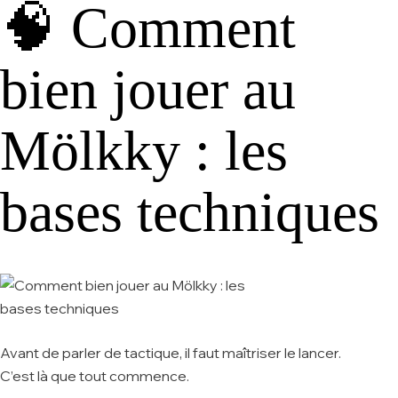
🧠 Comment
bien jouer au
Mölkky : les
bases techniques
Avant de parler de tactique, il faut maîtriser le lancer.
C’est là que tout commence.