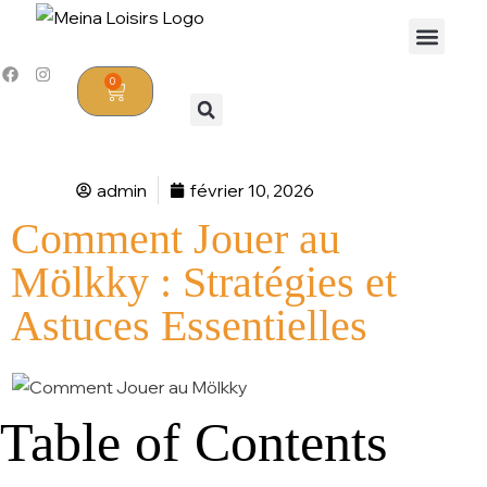
0
admin
février 10, 2026
Comment Jouer au
Mölkky : Stratégies et
Astuces Essentielles
Table of Contents