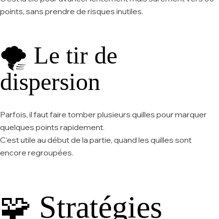
points, sans prendre de risques inutiles.
🌪 Le tir de
dispersion
Parfois, il faut faire tomber plusieurs quilles pour marquer
quelques points rapidement.
C’est utile au début de la partie, quand les quilles sont
encore regroupées.
🧩 Stratégies