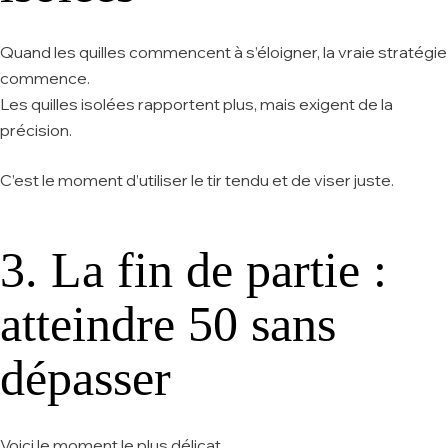
Quand les quilles commencent à s’éloigner, la vraie stratégie
commence.
Les quilles isolées rapportent plus, mais exigent de la
précision.
C’est le moment d’utiliser le tir tendu et de viser juste.
3. La fin de partie :
atteindre 50 sans
dépasser
Voici le moment le plus délicat.