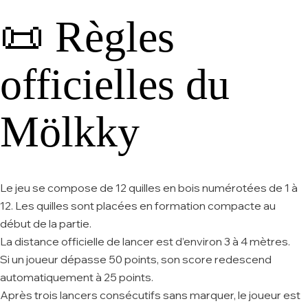
📜 Règles
officielles du
Mölkky
Le jeu se compose de 12 quilles en bois numérotées de 1 à
12. Les quilles sont placées en formation compacte au
début de la partie.
La distance officielle de lancer est d’environ 3 à 4 mètres.
Si un joueur dépasse 50 points, son score redescend
automatiquement à 25 points.
Après trois lancers consécutifs sans marquer, le joueur est