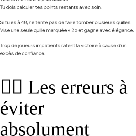
Tu dois calculer tes points restants avec soin.
Si tu es à 48, ne tente pas de faire tomber plusieurs quilles.
Vise une seule quille marquée « 2 » et gagne avec élégance.
Trop de joueurs impatients ratent la victoire à cause d’un
excès de confiance.
🕵️‍♂️ Les erreurs à
éviter
absolument