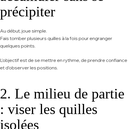
précipiter
Au début, joue simple.
Fais tomber plusieurs quilles à la fois pour engranger
quelques points.
L’objectif est de se mettre en rythme, de prendre confiance
et d’observer les positions.
2. Le milieu de partie
: viser les quilles
isolées