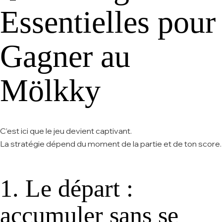
Essentielles pour
Gagner au
Mölkky
C’est ici que le jeu devient captivant.
La stratégie dépend du moment de la partie et de ton score.
1. Le départ :
accumuler sans se