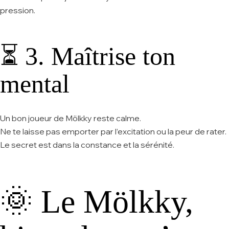
pression.
⏳ 3. Maîtrise ton
mental
Un bon joueur de Mölkky reste calme.
Ne te laisse pas emporter par l’excitation ou la peur de rater.
Le secret est dans la constance et la sérénité.
🌞 Le Mölkky,