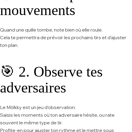
mouvements
Quand une quille tombe, note bien où elle roule.
Cela te permettra de prévoir les prochains tirs et d’ajuster
ton plan.
🎯 2. Observe tes
adversaires
Le Mölkky est un jeu d’observation.
Saisis les moments où ton adversaire hésite, ou rate
souvent le même type de tir.
Profite-en pour ajuster ton rythme et le mettre sous