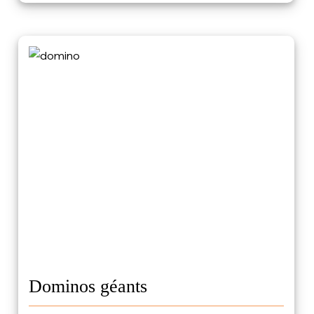
Dominos géants