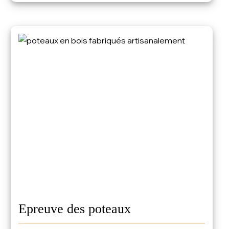
Epreuve des poteaux