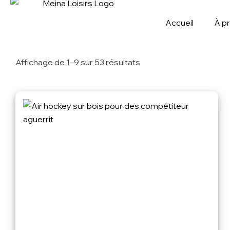
Accueil
À p
Affichage de 1–9 sur 53 résultats