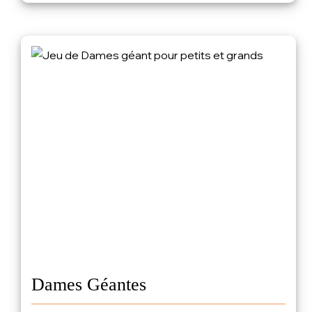
Dames Géantes