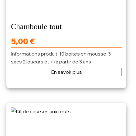
Chamboule tout
5,00
€
Informations produit 10 boites en mousse 3
sacs 2 joueurs et +/à partir de 3 ans
En savoir plus