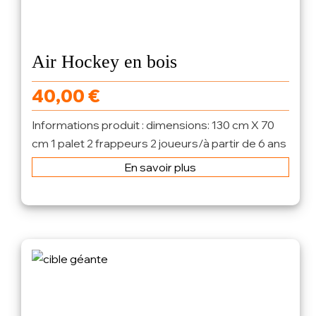
Air Hockey en bois
40,00
€
Informations produit : dimensions: 130 cm X 70
cm 1 palet 2 frappeurs 2 joueurs/à partir de 6 ans
En savoir plus